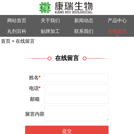
网站首页
关于我们
新闻动态
产品中心
丸剂百科
贴牌加工
联系我们
在线留言
首页
>
在线留言
在线留言
姓名
*
电话
*
邮箱
留言内容