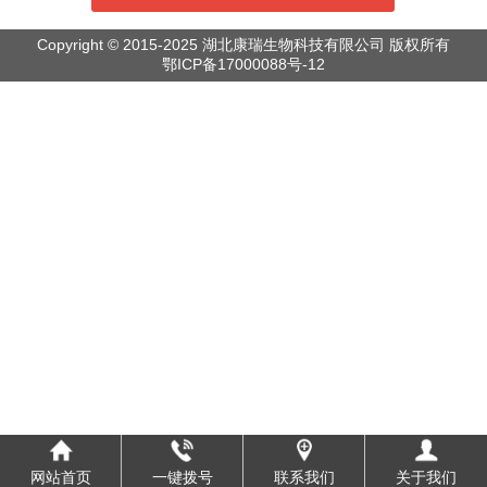
Copyright © 2015-2025 湖北康瑞生物科技有限公司 版权所有
鄂ICP备17000088号-12
网站首页
一键拨号
联系我们
关于我们